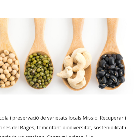
ola i preservació de varietats locals Missió: Recuperar i
ones del Bages, fomentant biodiversitat, sostenibilitat i