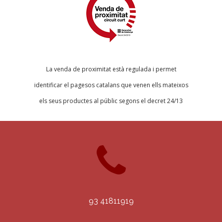
La venda de proximitat està regulada i permet
identificar el pagesos catalans que venen ells mateixos
els seus productes al públic segons el decret 24/13
93 41811919