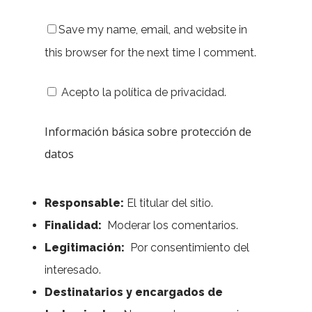
Save my name, email, and website in
this browser for the next time I comment.
Acepto la política de privacidad.
Información básica sobre protección de
datos
Responsable:
El titular del sitio.
Finalidad:
Moderar los comentarios.
Legitimación:
Por consentimiento del
interesado.
Destinatarios y encargados de