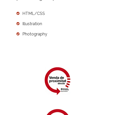
HTML/CSS
Illustration
Photography